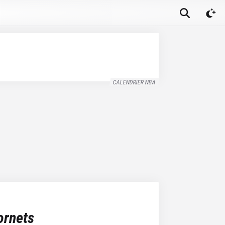
CALENDRIER NBA
ornets