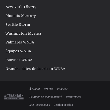
New York Liberty
Phoenix Mercury
Seattle Storm
Washington Mystics
Palmarès WNBA
Équipes WNBA
Joueuses WNBA
Grandes dates de la saison WNBA
À propos
Contact
Publicité
Politique de confidentialité
Recrutement
Mentions légales
Gestion cookies