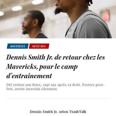
MAVERICKS
NEWS NBA
Dennis Smith Jr. de retour chez les
Mavericks, pour le camp
d’entraînement
DSJ revient aux Mavs, sept ans après sa draft. Posters peut-
être, avenir incertain sûrement.
Dennis Smith Jr. selon TrashTalk