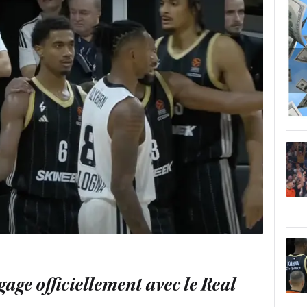
age officiellement avec le Real