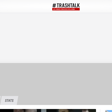
STATS