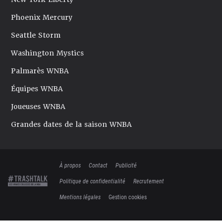
Phoenix Mercury
Seattle Storm
Washington Mystics
Palmarès WNBA
Équipes WNBA
Joueuses WNBA
Grandes dates de la saison WNBA
À propos
Contact
Publicité
Politique de confidentialité
Recrutement
Mentions légales
Gestion cookies