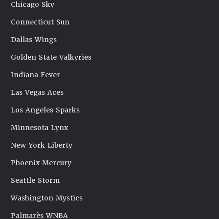
Chicago Sky
Connecticut Sun
Dallas Wings
Golden State Valkyries
Indiana Fever
Las Vegas Aces
Los Angeles Sparks
Minnesota Lynx
New York Liberty
Phoenix Mercury
Seattle Storm
Washington Mystics
Palmarès WNBA