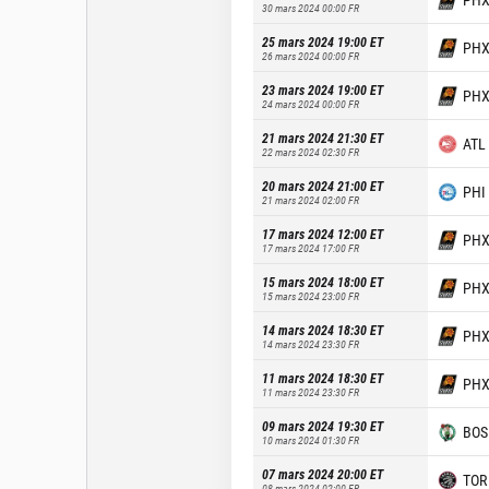
30 mars 2024 00:00
FR
25 mars 2024 19:00
ET
PH
26 mars 2024 00:00
FR
23 mars 2024 19:00
ET
PH
24 mars 2024 00:00
FR
21 mars 2024 21:30
ET
ATL
22 mars 2024 02:30
FR
20 mars 2024 21:00
ET
PHI
21 mars 2024 02:00
FR
17 mars 2024 12:00
ET
PH
17 mars 2024 17:00
FR
15 mars 2024 18:00
ET
PH
15 mars 2024 23:00
FR
14 mars 2024 18:30
ET
PH
14 mars 2024 23:30
FR
11 mars 2024 18:30
ET
PH
11 mars 2024 23:30
FR
09 mars 2024 19:30
ET
BOS
10 mars 2024 01:30
FR
07 mars 2024 20:00
ET
TOR
08 mars 2024 02:00
FR