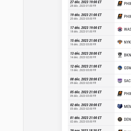
27 déc. 2023 19:00
ET
PH
28 déc. 2023 01:00
FR
19 déc. 2023 21:00
ET
PH
20 déc. 2023 03:00
FR
17 déc. 2023 19:00
ET
WA
18 déc. 2023 01:00
FR
15 déc. 2023 21:00
ET
NYK
16 déc. 2023 03:00
FR
13 déc. 2023 20:00
ET
BK
14 déc. 2023 02:00
FR
12 déc. 2023 21:00
ET
GS
13 déc. 2023 03:00
FR
08 déc. 2023 20:00
ET
SAC
09 déc. 2023 02:00
FR
05 déc. 2023 21:00
ET
PH
06 déc. 2023 03:00
FR
02 déc. 2023 20:00
ET
ME
03 déc. 2023 02:00
FR
01 déc. 2023 21:00
ET
DEN
02 déc. 2023 03:00
FR
29 nov. 2023 18:30
ET