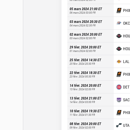
05 mars 2024 21:00
ET
PH
06 mars 2024 03:00
FR
03 mars 2024 20:30
ET
OKC
04 mars 2024 02:30
FR
02 mars 2024 20:00
ET
HO
03 mars 2024 02:00
FR
29 févr. 2024 20:00
ET
HO
01 mars 2024 02:00
FR
25 févr. 2024 14:30
ET
LAL
25 févr. 2024 20:30
FR
22 févr. 2024 18:30
ET
PH
23 févr. 2024 00:30
FR
14 févr. 2024 20:00
ET
DET
15 févr. 2024 02:00
FR
13 févr. 2024 21:00
ET
SAC
14 févr. 2024 03:00
FR
10 févr. 2024 19:30
ET
PH
11 févr. 2024 01:30
FR
08 févr. 2024 20:00
ET
UTA
09 févr. 2024 02:00
FR