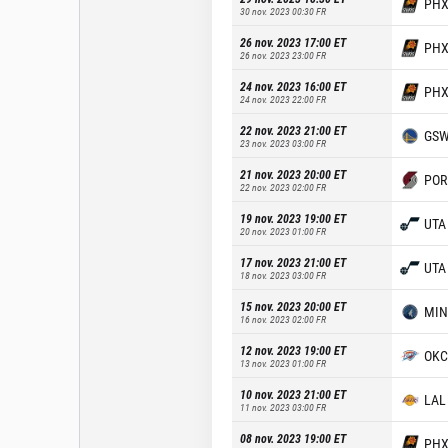
PH
30 nov. 2023 00:30
FR
26 nov. 2023 17:00
ET
PH
26 nov. 2023 23:00
FR
24 nov. 2023 16:00
ET
PH
24 nov. 2023 22:00
FR
22 nov. 2023 21:00
ET
GS
23 nov. 2023 03:00
FR
21 nov. 2023 20:00
ET
POR
22 nov. 2023 02:00
FR
19 nov. 2023 19:00
ET
UTA
20 nov. 2023 01:00
FR
17 nov. 2023 21:00
ET
UTA
18 nov. 2023 03:00
FR
15 nov. 2023 20:00
ET
MIN
16 nov. 2023 02:00
FR
12 nov. 2023 19:00
ET
OKC
13 nov. 2023 01:00
FR
10 nov. 2023 21:00
ET
LAL
11 nov. 2023 03:00
FR
08 nov. 2023 19:00
ET
PH