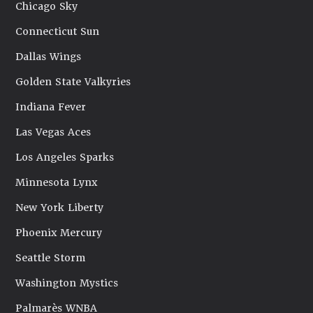
Chicago Sky
Connecticut Sun
Dallas Wings
Golden State Valkyries
Indiana Fever
Las Vegas Aces
Los Angeles Sparks
Minnesota Lynx
New York Liberty
Phoenix Mercury
Seattle Storm
Washington Mystics
Palmarès WNBA