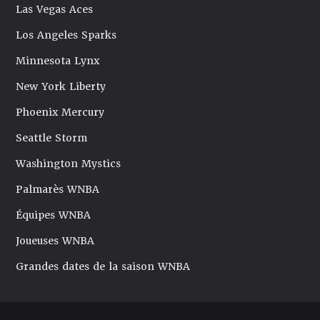
Las Vegas Aces
Los Angeles Sparks
Minnesota Lynx
New York Liberty
Phoenix Mercury
Seattle Storm
Washington Mystics
Palmarès WNBA
Équipes WNBA
Joueuses WNBA
Grandes dates de la saison WNBA