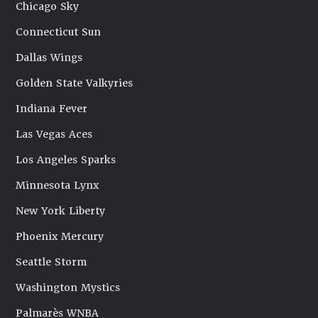
Chicago Sky
Connecticut Sun
Dallas Wings
Golden State Valkyries
Indiana Fever
Las Vegas Aces
Los Angeles Sparks
Minnesota Lynx
New York Liberty
Phoenix Mercury
Seattle Storm
Washington Mystics
Palmarès WNBA