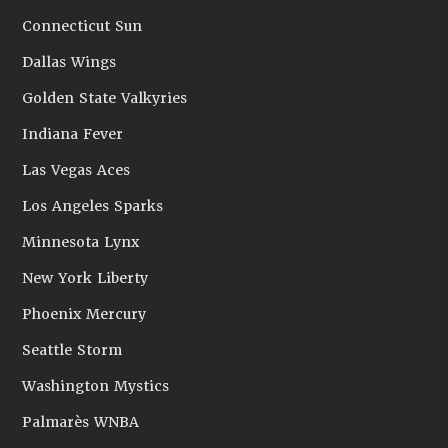
Connecticut Sun
Dallas Wings
Golden State Valkyries
Indiana Fever
Las Vegas Aces
Los Angeles Sparks
Minnesota Lynx
New York Liberty
Phoenix Mercury
Seattle Storm
Washington Mystics
Palmarès WNBA