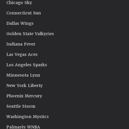
Chicago Sky
Connecticut Sun
Dallas Wings
Golden State Valkyries
Indiana Fever
Las Vegas Aces
Los Angeles Sparks
Minnesota Lynx
New York Liberty
Phoenix Mercury
Seattle Storm
Washington Mystics
Palmarès WNBA