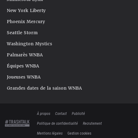
New York Liberty
Phoenix Mercury
Seattle Storm
Washington Mystics
Palmarès WNBA
Équipes WNBA
Joueuses WNBA
Grandes dates de la saison WNBA
À propos
Contact
Publicité
Politique de confidentialité
Recrutement
Mentions légales
Gestion cookies