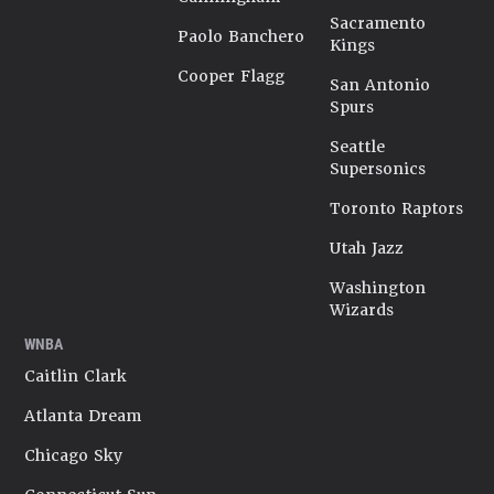
Sacramento
Paolo Banchero
Kings
Cooper Flagg
San Antonio
Spurs
Seattle
Supersonics
Toronto Raptors
Utah Jazz
Washington
Wizards
WNBA
Caitlin Clark
Atlanta Dream
Chicago Sky