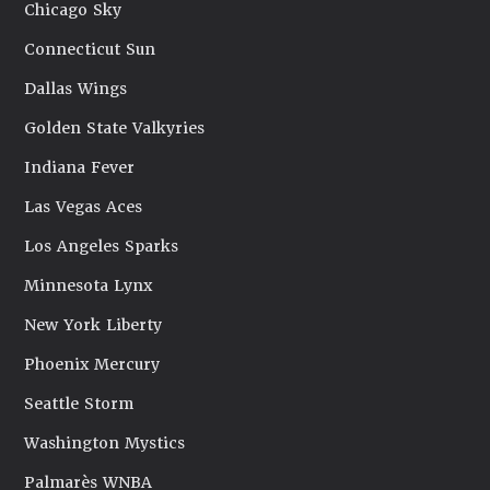
Chicago Sky
Connecticut Sun
Dallas Wings
Golden State Valkyries
Indiana Fever
Las Vegas Aces
Los Angeles Sparks
Minnesota Lynx
New York Liberty
Phoenix Mercury
Seattle Storm
Washington Mystics
Palmarès WNBA