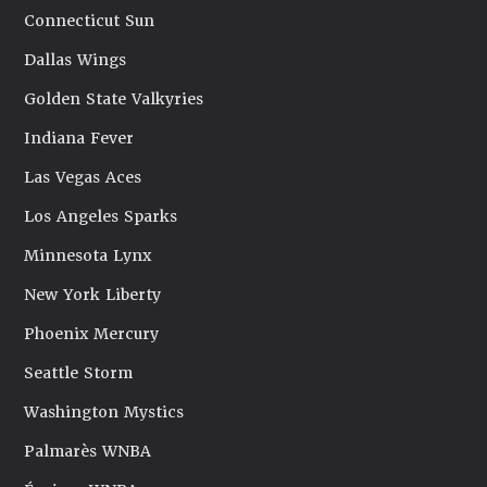
Connecticut Sun
Dallas Wings
Golden State Valkyries
Indiana Fever
Las Vegas Aces
Los Angeles Sparks
Minnesota Lynx
New York Liberty
Phoenix Mercury
Seattle Storm
Washington Mystics
Palmarès WNBA