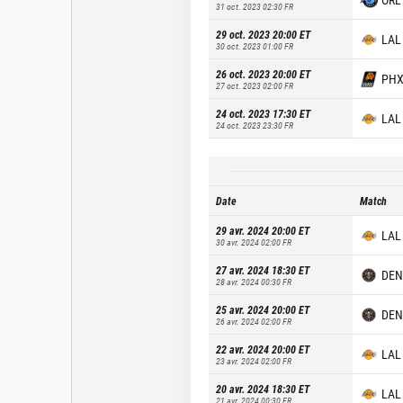
31 oct. 2023 02:30
FR
29 oct. 2023 20:00
ET
LAL
30 oct. 2023 01:00
FR
26 oct. 2023 20:00
ET
PH
27 oct. 2023 02:00
FR
24 oct. 2023 17:30
ET
LAL
24 oct. 2023 23:30
FR
Date
Match
29 avr. 2024 20:00
ET
LAL
30 avr. 2024 02:00
FR
27 avr. 2024 18:30
ET
DEN
28 avr. 2024 00:30
FR
25 avr. 2024 20:00
ET
DEN
26 avr. 2024 02:00
FR
22 avr. 2024 20:00
ET
LAL
23 avr. 2024 02:00
FR
20 avr. 2024 18:30
ET
LAL
21 avr. 2024 00:30
FR