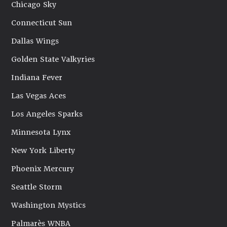
Chicago Sky
Connecticut Sun
Dallas Wings
Golden State Valkyries
Indiana Fever
Las Vegas Aces
Los Angeles Sparks
Minnesota Lynx
New York Liberty
Phoenix Mercury
Seattle Storm
Washington Mystics
Palmarès WNBA