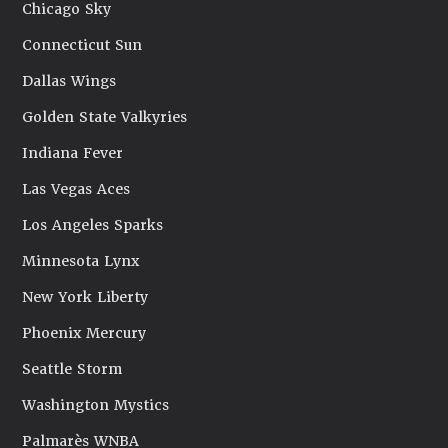
Chicago Sky
Connecticut Sun
Dallas Wings
Golden State Valkyries
Indiana Fever
Las Vegas Aces
Los Angeles Sparks
Minnesota Lynx
New York Liberty
Phoenix Mercury
Seattle Storm
Washington Mystics
Palmarès WNBA