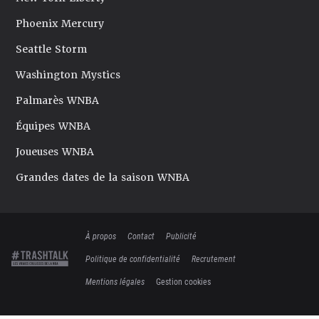
Phoenix Mercury
Seattle Storm
Washington Mystics
Palmarès WNBA
Équipes WNBA
Joueuses WNBA
Grandes dates de la saison WNBA
À propos
Contact
Publicité
Politique de confidentialité
Recrutement
Mentions légales
Gestion cookies