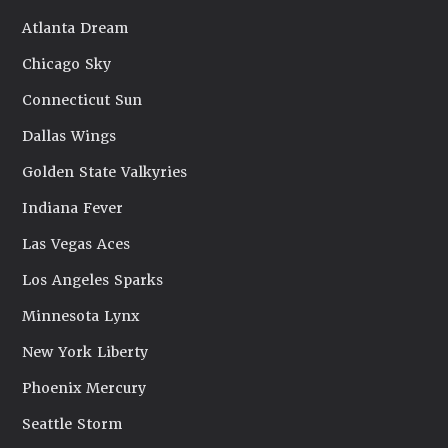
Atlanta Dream
Chicago Sky
Connecticut Sun
Dallas Wings
Golden State Valkyries
Indiana Fever
Las Vegas Aces
Los Angeles Sparks
Minnesota Lynx
New York Liberty
Phoenix Mercury
Seattle Storm