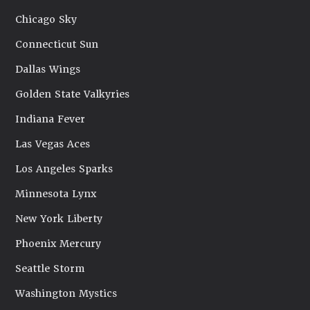
Chicago Sky
Connecticut Sun
Dallas Wings
Golden State Valkyries
Indiana Fever
Las Vegas Aces
Los Angeles Sparks
Minnesota Lynx
New York Liberty
Phoenix Mercury
Seattle Storm
Washington Mystics