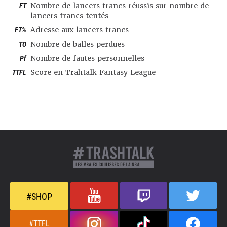
FT
Nombre de lancers francs réussis sur nombre de
lancers francs tentés
FT%
Adresse aux lancers francs
TO
Nombre de balles perdues
Pf
Nombre de fautes personnelles
TTFL
Score en Trahtalk Fantasy League
#SHOP
#TTFL