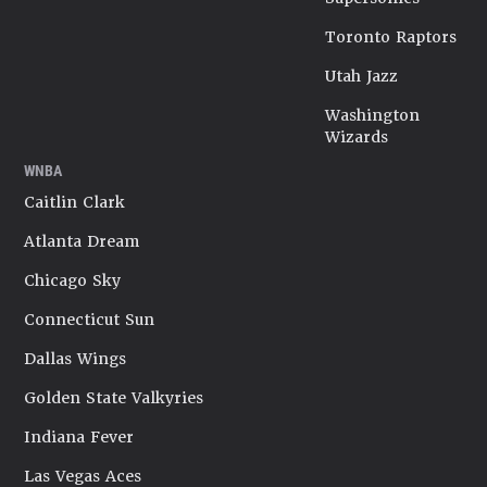
Toronto Raptors
Utah Jazz
Washington
Wizards
WNBA
Caitlin Clark
Atlanta Dream
Chicago Sky
Connecticut Sun
Dallas Wings
Golden State Valkyries
Indiana Fever
Las Vegas Aces