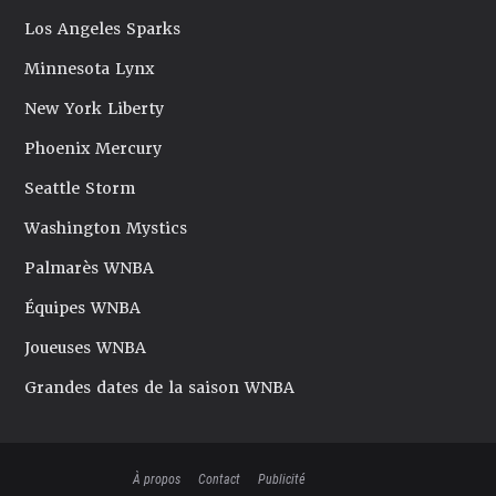
Los Angeles Sparks
Minnesota Lynx
New York Liberty
Phoenix Mercury
Seattle Storm
Washington Mystics
Palmarès WNBA
Équipes WNBA
Joueuses WNBA
Grandes dates de la saison WNBA
À propos
Contact
Publicité