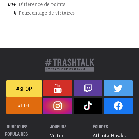
DIFF
Différence de points
%
Pourcentage de victoires
#SHOP
#TTFL
RUBRIQUES
JOUEURS
ÉQUIPES
POPULAIRES
Victor
Atlanta Hawks