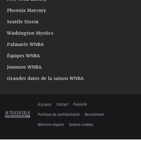
Phoenix Mercury
Seattle Storm
Washington Mystics
Palmarès WNBA
Équipes WNBA
Joueuses WNBA
Grandes dates de la saison WNBA
À propos
Contact
Publicité
Politique de confidentialité
Recrutement
Mentions légales
Gestion cookies