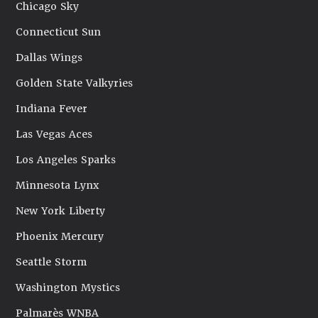
Chicago Sky
Connecticut Sun
Dallas Wings
Golden State Valkyries
Indiana Fever
Las Vegas Aces
Los Angeles Sparks
Minnesota Lynx
New York Liberty
Phoenix Mercury
Seattle Storm
Washington Mystics
Palmarès WNBA