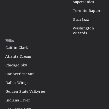
Supersonics
Toronto Raptors
Utah Jazz
Washington
Wizards
WNBA
Caitlin Clark
Atlanta Dream
Chicago Sky
Connecticut Sun
Dallas Wings
Golden State Valkyries
Indiana Fever