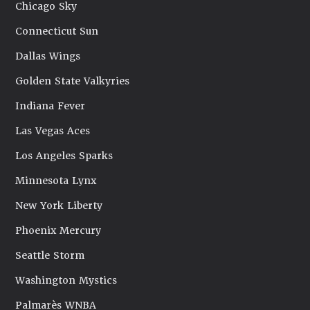
Chicago Sky
Connecticut Sun
Dallas Wings
Golden State Valkyries
Indiana Fever
Las Vegas Aces
Los Angeles Sparks
Minnesota Lynx
New York Liberty
Phoenix Mercury
Seattle Storm
Washington Mystics
Palmarès WNBA