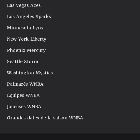
Las Vegas Aces
Los Angeles Sparks
Minnesota Lynx
New York Liberty
Phoenix Mercury
Seattle Storm
Washington Mystics
Palmarès WNBA
Équipes WNBA
Joueuses WNBA
Grandes dates de la saison WNBA