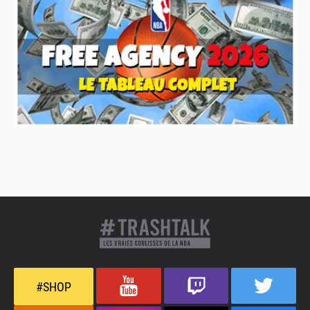
#SHOP