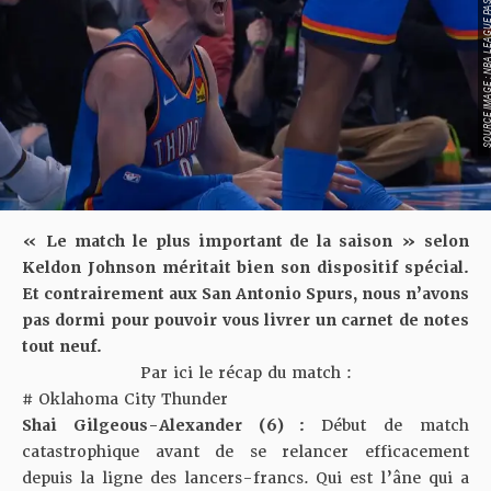
SOURCE IMAGE : NBA LEAG
« Le match le plus important de la saison » selon
Keldon Johnson méritait bien son dispositif spécial.
Et contrairement aux San Antonio Spurs, nous n’avons
pas dormi pour pouvoir vous livrer un carnet de notes
tout neuf.
Par ici le récap du match :
# Oklahoma City Thunder
Shai Gilgeous-Alexander (6) :
Début de match
catastrophique avant de se relancer efficacement
depuis la ligne des lancers-francs. Qui est l’âne qui a