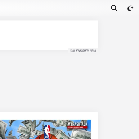
CALENDRIER NBA