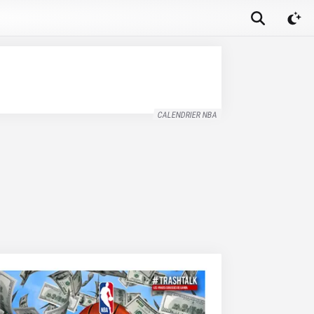
CALENDRIER NBA