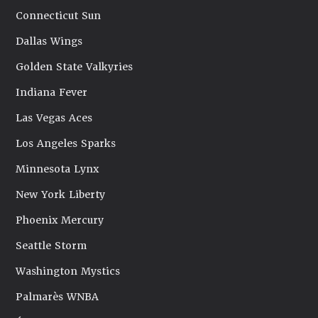
Connecticut Sun
Dallas Wings
Golden State Valkyries
Indiana Fever
Las Vegas Aces
Los Angeles Sparks
Minnesota Lynx
New York Liberty
Phoenix Mercury
Seattle Storm
Washington Mystics
Palmarès WNBA