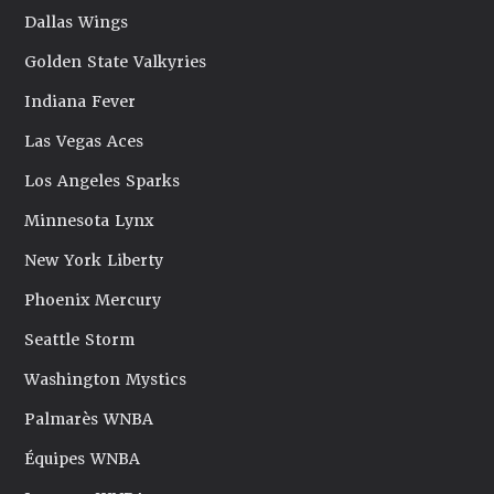
Dallas Wings
Golden State Valkyries
Indiana Fever
Las Vegas Aces
Los Angeles Sparks
Minnesota Lynx
New York Liberty
Phoenix Mercury
Seattle Storm
Washington Mystics
Palmarès WNBA
Équipes WNBA