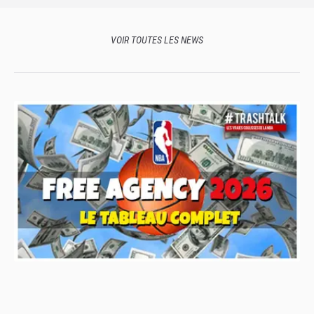
VOIR TOUTES LES NEWS