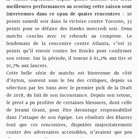
meilleures performances au scoring cette saison sont
intervenues dans ce span de quatre rencontres
: 30
points samedi soir dans la victoire contre Toronto, 33
points pour se défaire des Hawks mercredi soir. Deux
matchs conclus avec 19 rebonds au compteur. Le
lendemain de la rencontre contre Atlanta, c’est 31
points qu’il envoie contre les Knicks pour confirmer
son retour. Sur la période, il tourne à 61,2% aux tirs et
91,7% aux lancers.
Cette belle série de matchs est bienvenue du côté
d’Ayton, souvent sous le feu des critiques, depuis sa
sélection par les Suns avec le premier pick de la Draft
de 2018, du fait de son inconstance. Depuis son retour,
le pivot a pu profiter de certaines blessures, dont celle
de Jerami Grant, pour être davantage responsabilisé
dans l’attaque de son équipe. Les résultats des Blazers
font que ces rencontres, disputées majoritairement
contre des adversaires accessibles, n’avaient que peu