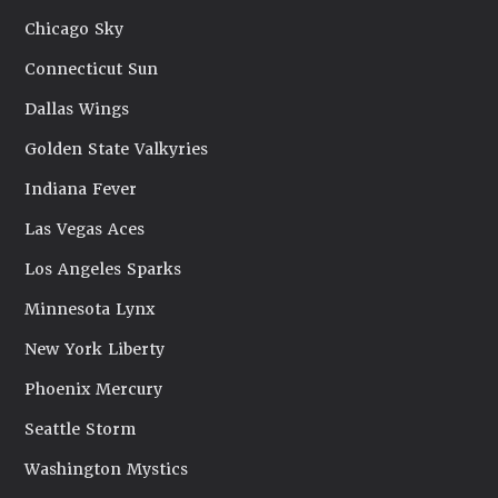
Chicago Sky
Connecticut Sun
Dallas Wings
Golden State Valkyries
Indiana Fever
Las Vegas Aces
Los Angeles Sparks
Minnesota Lynx
New York Liberty
Phoenix Mercury
Seattle Storm
Washington Mystics