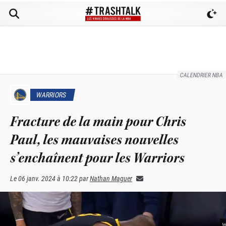
CALENDRIER NBA
WARRIORS
Fracture de la main pour Chris
Paul, les mauvaises nouvelles
s’enchaînent pour les Warriors
Le
06 janv. 2024 à 10:22
par
Nathan Maguer