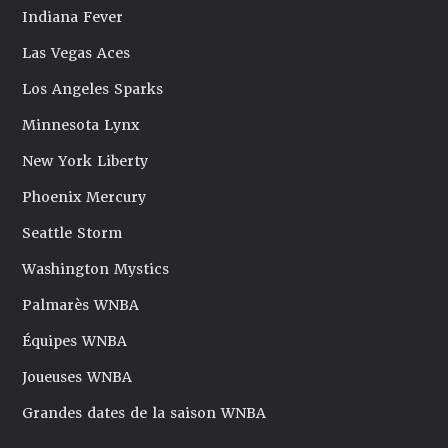
Indiana Fever
Las Vegas Aces
Los Angeles Sparks
Minnesota Lynx
New York Liberty
Phoenix Mercury
Seattle Storm
Washington Mystics
Palmarès WNBA
Équipes WNBA
Joueuses WNBA
Grandes dates de la saison WNBA