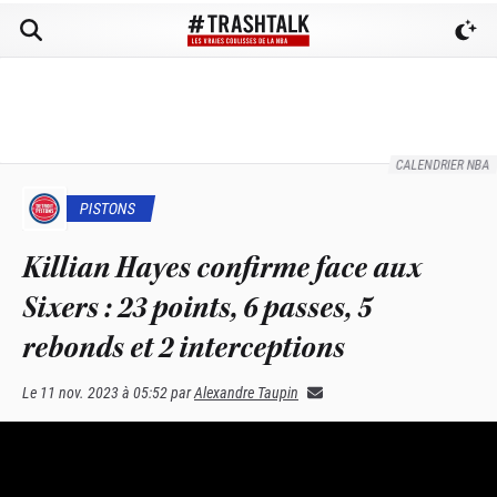
CALENDRIER NBA
PISTONS
Killian Hayes confirme face aux
Sixers : 23 points, 6 passes, 5
rebonds et 2 interceptions
Le
11 nov. 2023 à 05:52
par
Alexandre Taupin