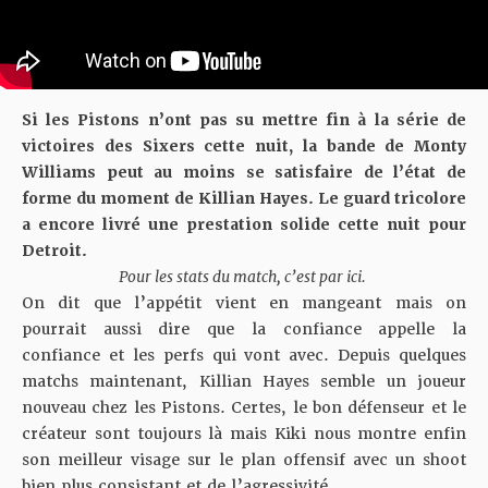
Si les Pistons n’ont pas su mettre fin à la série de
victoires des Sixers cette nuit, la bande de Monty
Williams peut au moins se satisfaire de l’état de
forme du moment de Killian Hayes. Le guard tricolore
a encore livré une prestation solide cette nuit pour
Detroit.
Pour les stats du match, c’est par ici.
On dit que l’appétit vient en mangeant mais on
pourrait aussi dire que la confiance appelle la
confiance et les perfs qui vont avec. Depuis quelques
matchs maintenant, Killian Hayes semble un joueur
nouveau chez les Pistons. Certes, le bon défenseur et le
créateur sont toujours là mais Kiki nous montre enfin
son meilleur visage sur le plan offensif avec un shoot
bien plus consistant et de l’agressivité.