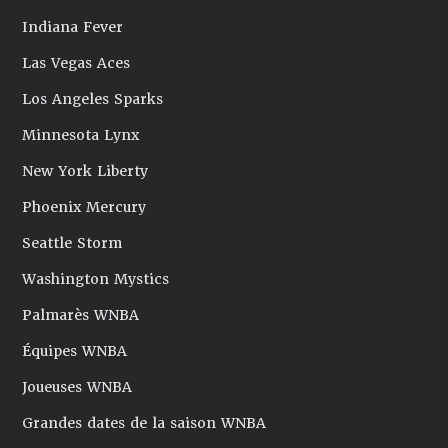
Indiana Fever
Las Vegas Aces
Los Angeles Sparks
Minnesota Lynx
New York Liberty
Phoenix Mercury
Seattle Storm
Washington Mystics
Palmarès WNBA
Équipes WNBA
Joueuses WNBA
Grandes dates de la saison WNBA