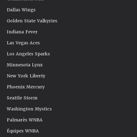
Dallas Wings
Golden State Valkyries
Indiana Fever
Las Vegas Aces
Los Angeles Sparks
Minnesota Lynx
New York Liberty
Phoenix Mercury
Seattle Storm
Washington Mystics
Palmarès WNBA
Équipes WNBA