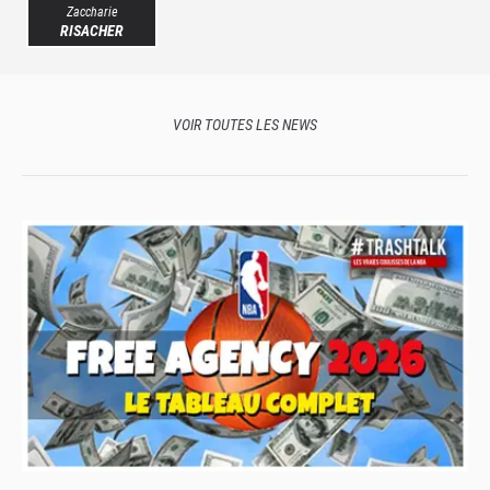
Zaccharie
RISACHER
VOIR TOUTES LES NEWS