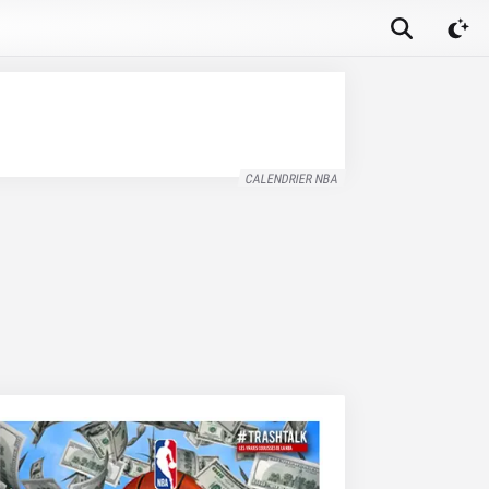
CALENDRIER NBA