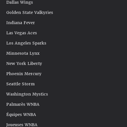
Dallas Wings
Golden State Valkyries
Indiana Fever
Las Vegas Aces
Los Angeles Sparks
Minnesota Lynx
New York Liberty
Phoenix Mercury
Seattle Storm
Washington Mystics
Palmarès WNBA
Équipes WNBA
Joueuses WNBA