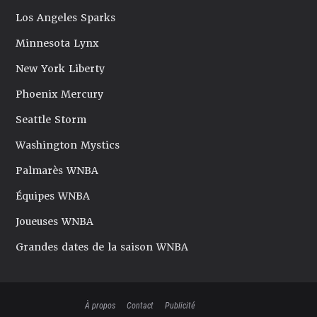
Los Angeles Sparks
Minnesota Lynx
New York Liberty
Phoenix Mercury
Seattle Storm
Washington Mystics
Palmarès WNBA
Équipes WNBA
Joueuses WNBA
Grandes dates de la saison WNBA
À propos
Contact
Publicité