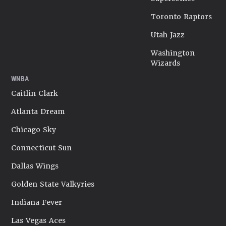
Toronto Raptors
Utah Jazz
Washington
Wizards
WNBA
Caitlin Clark
Atlanta Dream
Chicago Sky
Connecticut Sun
Dallas Wings
Golden State Valkyries
Indiana Fever
Las Vegas Aces