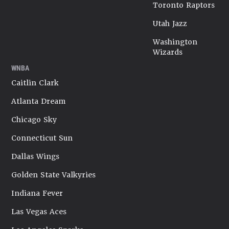
Toronto Raptors
Utah Jazz
Washington
Wizards
WNBA
Caitlin Clark
Atlanta Dream
Chicago Sky
Connecticut Sun
Dallas Wings
Golden State Valkyries
Indiana Fever
Las Vegas Aces