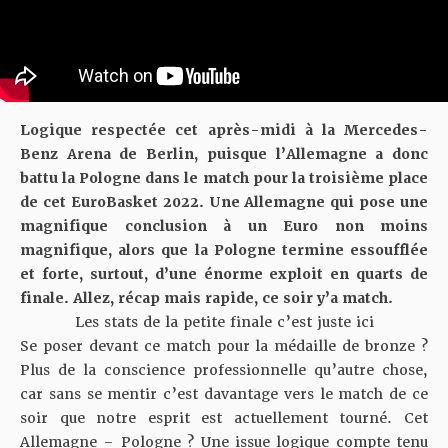
Logique respectée cet après-midi à la Mercedes-
Benz Arena de Berlin, puisque l’Allemagne a donc
battu la Pologne dans le match pour la troisième place
de cet EuroBasket 2022. Une Allemagne qui pose une
magnifique conclusion à un Euro non moins
magnifique, alors que la Pologne termine essoufflée
et forte, surtout, d’une énorme exploit en quarts de
finale. Allez, récap mais rapide, ce soir y’a match.
Les stats de la petite finale c’est juste ici
Se poser devant ce match pour la médaille de bronze ?
Plus de la conscience professionnelle qu’autre chose,
car sans se mentir c’est davantage vers le match de ce
soir que notre esprit est actuellement tourné. Cet
Allemagne – Pologne ? Une issue logique compte tenu