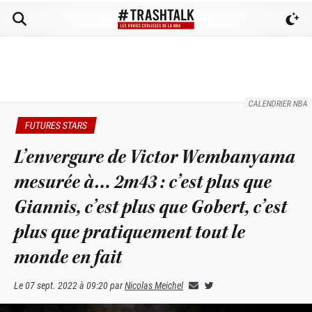
CALENDRIER NBA
FUTURES STARS
L’envergure de Victor Wembanyama
mesurée à… 2m43 : c’est plus que
Giannis, c’est plus que Gobert, c’est
plus que pratiquement tout le
monde en fait
Le
07 sept. 2022 à 09:20
par
Nicolas Meichel