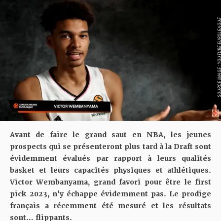
SOURCE IMAGE : YOUTUBE EU
Avant de faire le grand saut en NBA, les jeunes
prospects qui se présenteront plus tard à la Draft sont
évidemment évalués par rapport à leurs qualités
basket et leurs capacités physiques et athlétiques.
Victor Wembanyama, grand favori pour être le first
pick 2023, n’y échappe évidemment pas. Le prodige
français a récemment été mesuré et les résultats
sont… flippants.