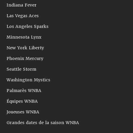
Indiana Fever
Las Vegas Aces
Los Angeles Sparks
Minnesota Lynx
New York Liberty
Phoenix Mercury
Seattle Storm
Washington Mystics
Palmarès WNBA
Équipes WNBA
Joueuses WNBA
Grandes dates de la saison WNBA