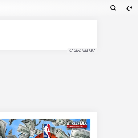
CALENDRIER NBA