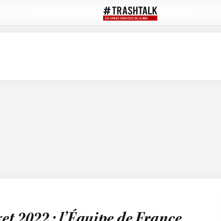
t 2022 : l’Équipe de France