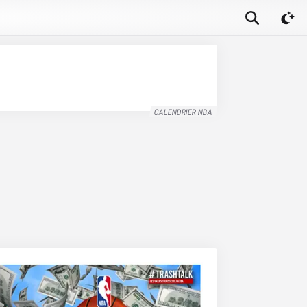
CALENDRIER NBA