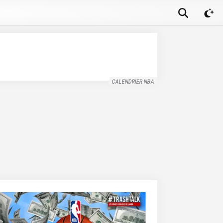
CALENDRIER NBA