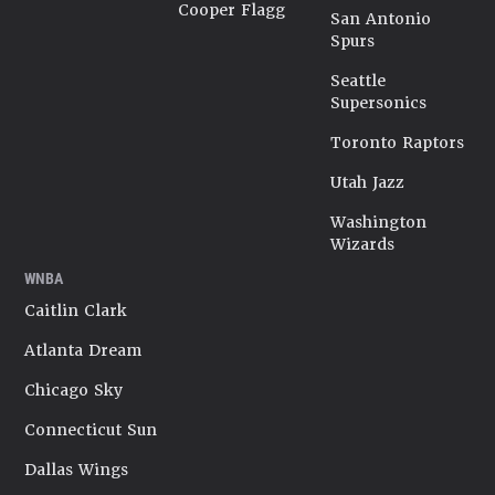
Cooper Flagg
San Antonio
Spurs
Seattle
Supersonics
Toronto Raptors
Utah Jazz
Washington
Wizards
WNBA
Caitlin Clark
Atlanta Dream
Chicago Sky
Connecticut Sun
Dallas Wings