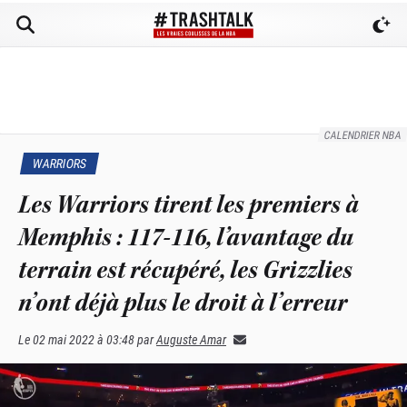
CALENDRIER NBA
WARRIORS
Les Warriors tirent les premiers à
Memphis : 117-116, l’avantage du
terrain est récupéré, les Grizzlies
n’ont déjà plus le droit à l’erreur
Le
02 mai 2022 à 03:48
par
Auguste Amar