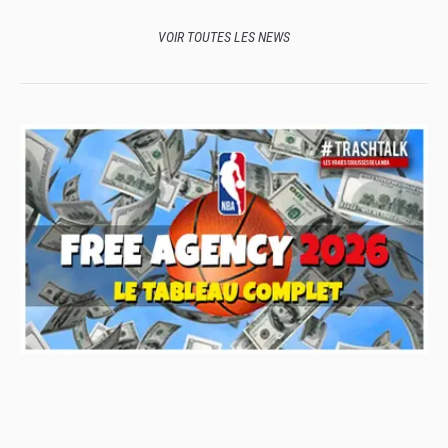
plus grands
VOIR TOUTES LES NEWS