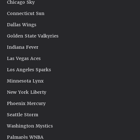
Chicago Sky
Connecticut Sun
Dallas Wings
Golden State Valkyries
Indiana Fever
Las Vegas Aces
Los Angeles Sparks
Minnesota Lynx
New York Liberty
Phoenix Mercury
Seattle Storm
Washington Mystics
Palmarès WNBA