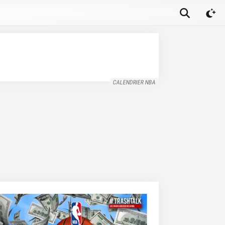
CALENDRIER NBA