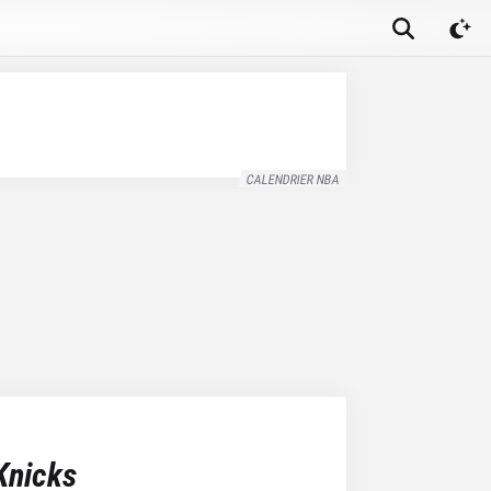
CALENDRIER NBA
Knicks