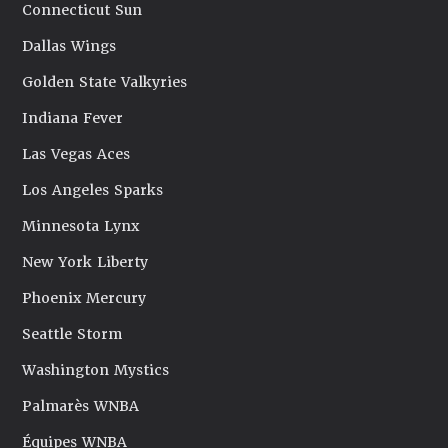
Connecticut Sun
Dallas Wings
Golden State Valkyries
Indiana Fever
Las Vegas Aces
Los Angeles Sparks
Minnesota Lynx
New York Liberty
Phoenix Mercury
Seattle Storm
Washington Mystics
Palmarès WNBA
Équipes WNBA