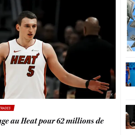
TRADES
nge au Heat pour 62 millions de