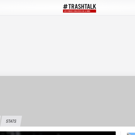
STATS